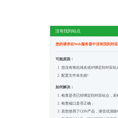
没有找到站点
您的请求在Web服务器中没有找到对
可能原因：
您没有将此域名或IP绑定到对应站
配置文件未生效!
如何解决：
检查是否已经绑定到对应站点，若
检查端口是否正确；
若您使用了CDN产品，请尝试清除