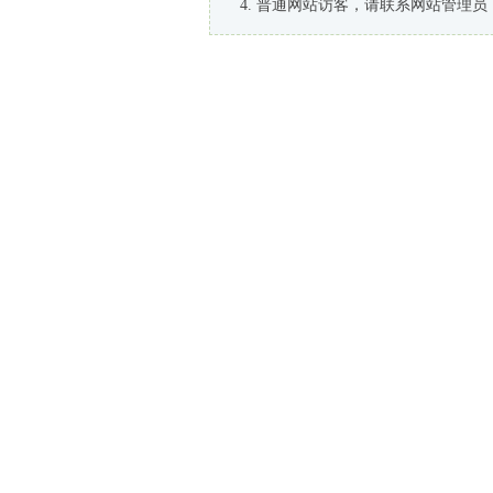
普通网站访客，请联系网站管理员